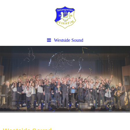
Westside Sound